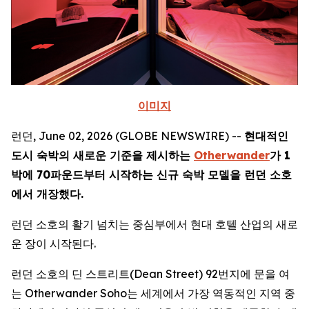
이미지
런던, June 02, 2026 (GLOBE NEWSWIRE) --
현대적인
도시 숙박의 새로운 기준을 제시하는
Otherwander
가 1
박에 70파운드부터 시작하는 신규 숙박 모델을 런던 소호
에서 개장했다.
런던 소호의 활기 넘치는 중심부에서 현대 호텔 산업의 새로
운 장이 시작된다.
런던 소호의 딘 스트리트(Dean Street) 92번지에 문을 여
는 Otherwander Soho는 세계에서 가장 역동적인 지역 중