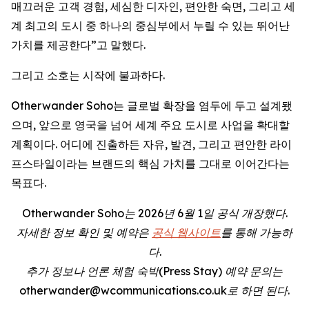
매끄러운 고객 경험, 세심한 디자인, 편안한 숙면, 그리고 세
계 최고의 도시 중 하나의 중심부에서 누릴 수 있는 뛰어난
가치를 제공한다”고 말했다.
그리고 소호는 시작에 불과하다.
Otherwander Soho는 글로벌 확장을 염두에 두고 설계됐
으며, 앞으로 영국을 넘어 세계 주요 도시로 사업을 확대할
계획이다. 어디에 진출하든 자유, 발견, 그리고 편안한 라이
프스타일이라는 브랜드의 핵심 가치를 그대로 이어간다는
목표다.
Otherwander Soho는 2026년 6월 1일 공식 개장했다.
자세한 정보 확인 및 예약은
공식 웹사이트
를 통해 가능하
다.
추가 정보나 언론 체험 숙박(Press Stay) 예약 문의는
otherwander@wcommunications.co.uk로 하면 된다.