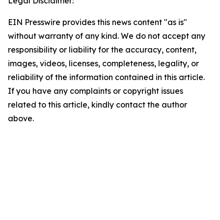
Legal Disclaimer:
EIN Presswire provides this news content "as is"
without warranty of any kind. We do not accept any
responsibility or liability for the accuracy, content,
images, videos, licenses, completeness, legality, or
reliability of the information contained in this article.
If you have any complaints or copyright issues
related to this article, kindly contact the author
above.