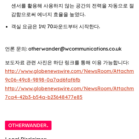
센서를 활용해 사용하지 않는 공간의 전력을 자동으로 절
감함으로써 에너지 효율을 높였다.
객실 요금은 1박 70파운드부터 시작한다.
언론 문의: otherwander@wcommunications.co.uk
보도자료 관련 사진은 하단 링크를 통해 이용 가능합니다:
http://www.globenewswire.com/NewsRoom/Attachmen
9c06-49c8-9898-0a7ad6faf6fb
http://www.globenewswire.com/NewsRoom/Attachme
7ca4-42b3-b54a-b23648477e85