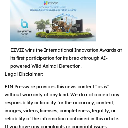
EZVIZ wins the International Innovation Awards at
its first participation for its breakthrough AI-
powered Wild Animal Detection.
Legal Disclaimer:
EIN Presswire provides this news content "as is"
without warranty of any kind. We do not accept any
responsibility or liability for the accuracy, content,
images, videos, licenses, completeness, legality, or
reliability of the information contained in this article.
If you have any complaints or copyright issues