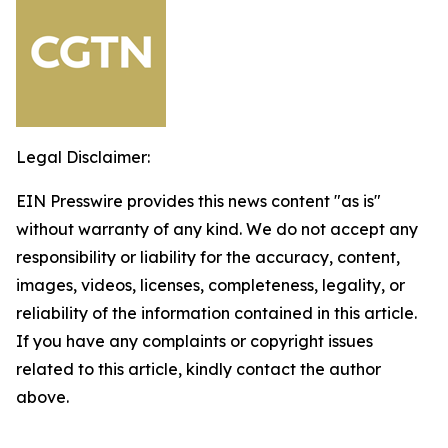
Legal Disclaimer:
EIN Presswire provides this news content "as is"
without warranty of any kind. We do not accept any
responsibility or liability for the accuracy, content,
images, videos, licenses, completeness, legality, or
reliability of the information contained in this article.
If you have any complaints or copyright issues
related to this article, kindly contact the author
above.