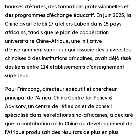
bourses d’études, des formations professionnelles et
des programmes d’échange éducatif. En juin 2025, la
Chine avait établi 17 ateliers Luban dans 15 pays
africains, tandis que le plan de coopération
universitaire Chine-Afrique, une initiative
d’enseignement supérieur qui associe des universités
chinoises à des institutions africaines, avait déjà tissé
des liens entre 114 établissements d’enseignement
supérieur.
Paul Frimpong, directeur exécutif et chercheur
principal de l’Africa-China Centre for Policy &
Advisory, un centre de réflexion et de conseil
spécialisé dans les relations sino-africaines, a déclaré
que la contribution de la Chine au développement de
l’Afrique produisait des résultats de plus en plus