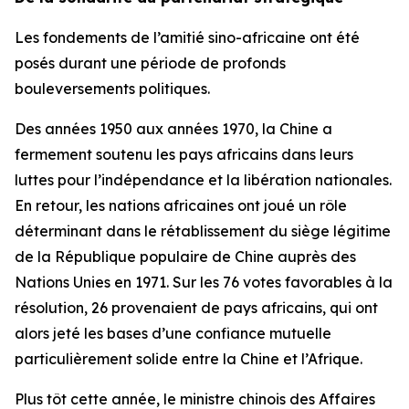
Les fondements de l’amitié sino-africaine ont été
posés durant une période de profonds
bouleversements politiques.
Des années 1950 aux années 1970, la Chine a
fermement soutenu les pays africains dans leurs
luttes pour l’indépendance et la libération nationales.
En retour, les nations africaines ont joué un rôle
déterminant dans le rétablissement du siège légitime
de la République populaire de Chine auprès des
Nations Unies en 1971. Sur les 76 votes favorables à la
résolution, 26 provenaient de pays africains, qui ont
alors jeté les bases d’une confiance mutuelle
particulièrement solide entre la Chine et l’Afrique.
Plus tôt cette année, le ministre chinois des Affaires