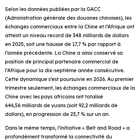
Selon les données publiées par la GACC
(Administration générale des douanes chinoises), les
échanges commerciaux entre la Chine et l’Afrique ont
atteint un niveau record de 348 milliards de dollars
en 2025, soit une hausse de 17,7 % par rapport à
l’année précédente. La Chine a ainsi conservé sa
position de principal partenaire commercial de
l’Afrique pour la dix-septième année consécutive.
Cette dynamique s’est poursuivie en 2026. Au premier
trimestre seulement, les échanges commerciaux de la
Chine avec les pays africains ont totalisé
646,56 milliards de yuans (soit 92,2 milliards de
dollars), en progression de 23,7 % sur un an.
Dans le même temps, l’initiative « Belt and Road » a
profondément transformé la connectivité du