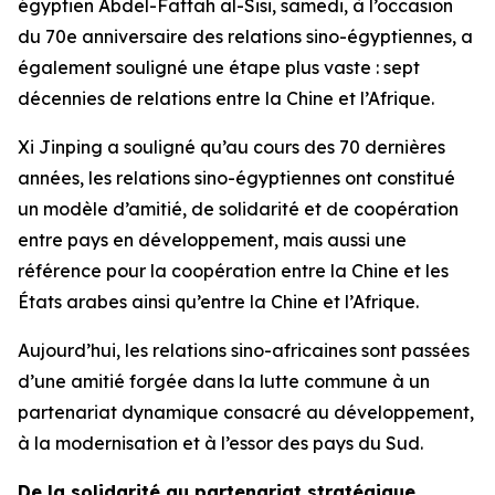
égyptien Abdel-Fattah al-Sisi, samedi, à l’occasion
du 70e anniversaire des relations sino-égyptiennes, a
également souligné une étape plus vaste : sept
décennies de relations entre la Chine et l’Afrique.
Xi Jinping a souligné qu’au cours des 70 dernières
années, les relations sino-égyptiennes ont constitué
un modèle d’amitié, de solidarité et de coopération
entre pays en développement, mais aussi une
référence pour la coopération entre la Chine et les
États arabes ainsi qu’entre la Chine et l’Afrique.
Aujourd’hui, les relations sino-africaines sont passées
d’une amitié forgée dans la lutte commune à un
partenariat dynamique consacré au développement,
à la modernisation et à l’essor des pays du Sud.
De la solidarité au partenariat stratégique