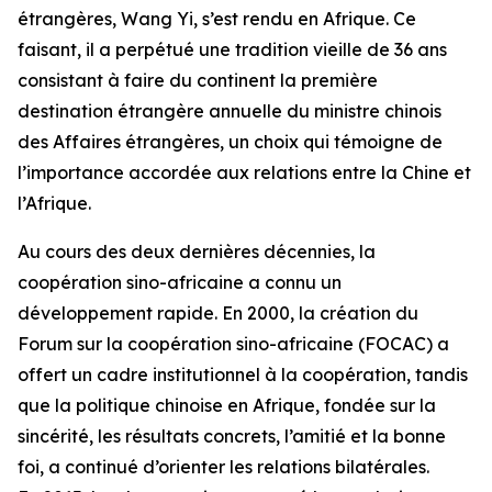
étrangères, Wang Yi, s’est rendu en Afrique. Ce
faisant, il a perpétué une tradition vieille de 36 ans
consistant à faire du continent la première
destination étrangère annuelle du ministre chinois
des Affaires étrangères, un choix qui témoigne de
l’importance accordée aux relations entre la Chine et
l’Afrique.
Au cours des deux dernières décennies, la
coopération sino-africaine a connu un
développement rapide. En 2000, la création du
Forum sur la coopération sino-africaine (FOCAC) a
offert un cadre institutionnel à la coopération, tandis
que la politique chinoise en Afrique, fondée sur la
sincérité, les résultats concrets, l’amitié et la bonne
foi, a continué d’orienter les relations bilatérales.