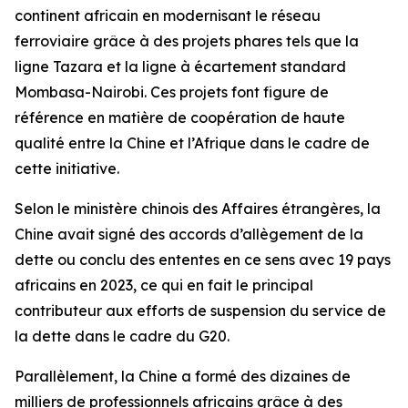
continent africain en modernisant le réseau
ferroviaire grâce à des projets phares tels que la
ligne Tazara et la ligne à écartement standard
Mombasa-Nairobi. Ces projets font figure de
référence en matière de coopération de haute
qualité entre la Chine et l’Afrique dans le cadre de
cette initiative.
Selon le ministère chinois des Affaires étrangères, la
Chine avait signé des accords d’allègement de la
dette ou conclu des ententes en ce sens avec 19 pays
africains en 2023, ce qui en fait le principal
contributeur aux efforts de suspension du service de
la dette dans le cadre du G20.
Parallèlement, la Chine a formé des dizaines de
milliers de professionnels africains grâce à des