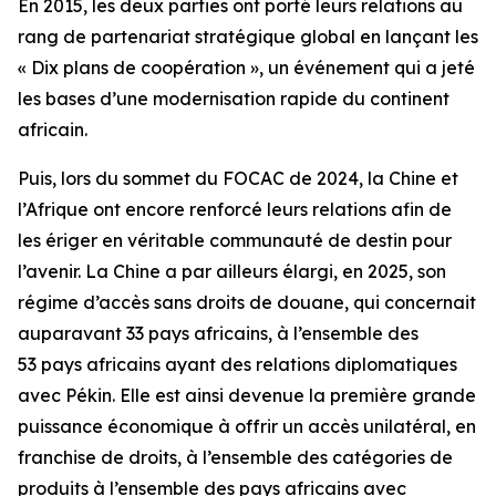
En 2015, les deux parties ont porté leurs relations au
rang de partenariat stratégique global en lançant les
« Dix plans de coopération », un événement qui a jeté
les bases d’une modernisation rapide du continent
africain.
Puis, lors du sommet du FOCAC de 2024, la Chine et
l’Afrique ont encore renforcé leurs relations afin de
les ériger en véritable communauté de destin pour
l’avenir. La Chine a par ailleurs élargi, en 2025, son
régime d’accès sans droits de douane, qui concernait
auparavant 33 pays africains, à l’ensemble des
53 pays africains ayant des relations diplomatiques
avec Pékin. Elle est ainsi devenue la première grande
puissance économique à offrir un accès unilatéral, en
franchise de droits, à l’ensemble des catégories de
produits à l’ensemble des pays africains avec