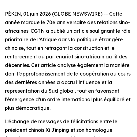
PÉKIN, 01 juin 2026 (GLOBE NEWSWIRE) -- Cette
année marque le 70e anniversaire des relations sino-
africaines. CGTN a publié un article soulignant le rôle
prioritaire de l’Afrique dans la politique étrangère
chinoise, tout en retraçant la construction et le
renforcement du partenariat sino-africain au fil des
décennies. Cet article analyse également la manière
dont l’approfondissement de la coopération au cours
des dernières années a accru l’influence et la
représentation du Sud global, tout en favorisant
l’émergence d’un ordre international plus équilibré et
plus démocratique.
L’échange de messages de félicitations entre le
président chinois Xi Jinping et son homologue